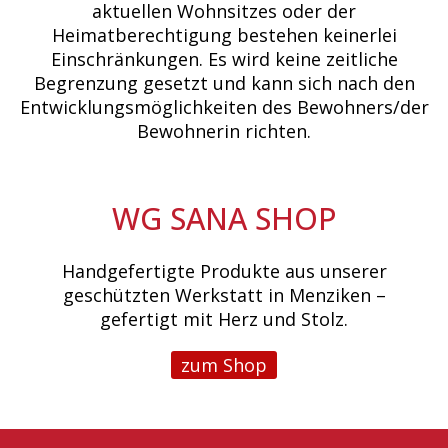
aktuellen Wohnsitzes oder der
Heimatberechtigung bestehen keinerlei
Einschränkungen. Es wird keine zeitliche
Begrenzung gesetzt und kann sich nach den
Entwicklungsmöglichkeiten des Bewohners/der
Bewohnerin richten.
WG SANA SHOP
Handgefertigte Produkte aus unserer
geschützten Werkstatt in Menziken –
gefertigt mit Herz und Stolz.
zum Shop