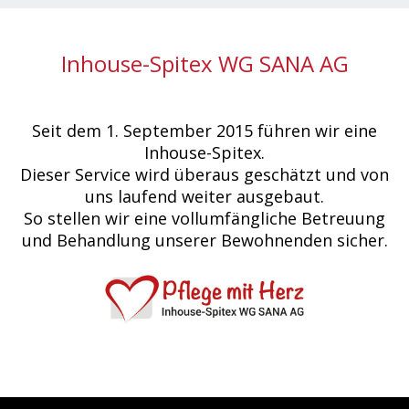
Inhouse-Spitex WG SANA AG
Seit dem 1. September 2015 führen wir eine
Inhouse-Spitex.
Dieser Service wird überaus geschätzt und von
uns laufend weiter ausgebaut.
So stellen wir eine vollumfängliche Betreuung
und Behandlung unserer Bewohnenden sicher.