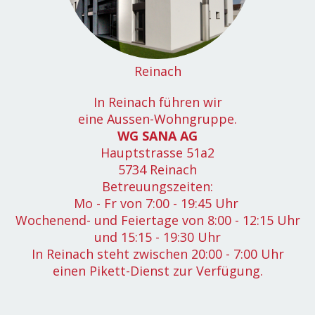
Reinach
In Reinach führen wir
eine Aussen-Wohngruppe.
WG SANA AG
Hauptstrasse 51a2
5734 Reinach
Betreuungszeiten:
Mo - Fr von 7:00 - 19:45 Uhr
Wochenend- und Feiertage von 8:00 - 12:15 Uhr
und 15:15 - 19:30 Uhr
In Reinach steht zwischen 20:00 - 7:00 Uhr
einen Pikett-Dienst zur Verfügung.