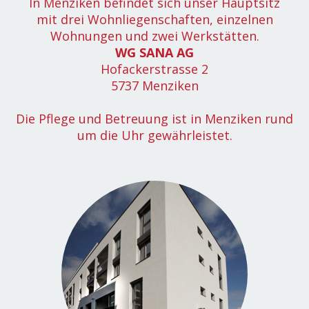
In Menziken befindet sich unser Hauptsitz
mit drei Wohnliegenschaften, einzelnen
Wohnungen und zwei Werkstätten.
WG SANA AG
Hofackerstrasse 2
5737 Menziken
Die Pflege und Betreuung ist in Menziken rund
um die Uhr gewährleistet.