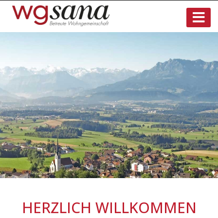
HERZLICH WILLKOMMEN