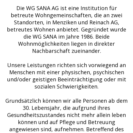
Die WG SANA AG ist eine Institution für
betreute Wohngemeinschaften, die an zwei
Standorten, in Menziken und Reinach AG,
betreutes Wohnen anbietet. Gegründet wurde
die WG SANA im Jahre 1986. Beide
Wohnmöglichkeiten liegen in direkter
Nachbarschaft zueinander.
Unsere Leistungen richten sich vorwiegend an
Menschen mit einer physischen, psychischen
und/oder geistigen Beeinträchtigung oder mit
sozialen Schwierigkeiten.
Grundsätzlich können wir alle Personen ab dem
30. Lebensjahr, die aufgrund ihres
Gesundheitszustandes nicht mehr allein leben
können und auf Pflege und Betreuung
angewiesen sind, aufnehmen. Betreffend des